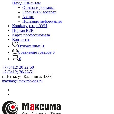
Назад
Клиентам
Оплата и доставка
Гарантия и возврат
Акции
Полезная информация
Конфигуратор ЭУИ
Портал B2B
Карта профессионала
Контакты
Отложенные
0
Сравнение товаров
0
0
+7 (8412) 20-22-50
+7 (8412) 20-22-51
г. Пенза, ул. Калинина, 133Б
maxima@maxima-pnz.ru