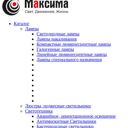
Каталог
Лампы
Светодиодные лампы
Лампы накаливания
Компактные люминесцентные лампы
Галогенные лампы
Линейные люминесцентные лампы
Лампы специального назначения
Люстры, подвесные светильники
Светотехника
Аварийное, ориентационное освещение
Антимоскитные Светильники
Бактерицидные светильники