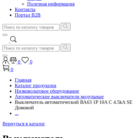
Полезная информация
Контакты
Портал B2B
0
0
0
Главная
Каталог продукции
Низковольтовое оборудование
Автоматические выключатели модульные
Выключатель автоматический ВА63 1P 10A C 4.5kA SE
Домовой
...
Вернуться в каталог