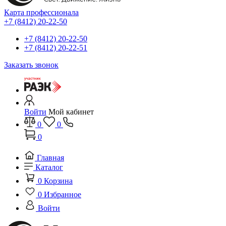
Карта профессионала
+7 (8412) 20-22-50
+7 (8412) 20-22-50
+7 (8412) 20-22-51
Заказать звонок
Войти
Мой кабинет
0
0
0
Главная
Каталог
0
Корзина
0
Избранное
Войти