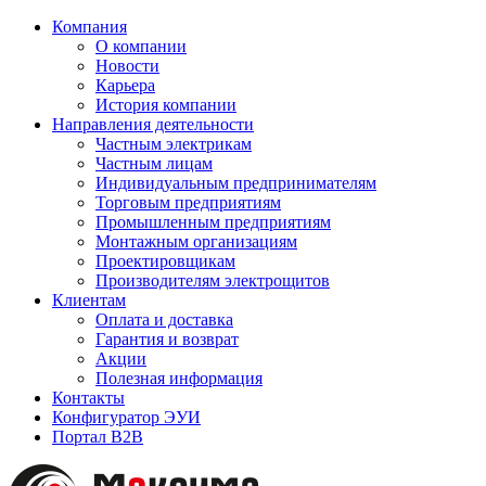
Компания
О компании
Новости
Карьера
История компании
Направления деятельности
Частным электрикам
Частным лицам
Индивидуальным предпринимателям
Торговым предприятиям
Промышленным предприятиям
Монтажным организациям
Проектировщикам
Производителям электрощитов
Клиентам
Оплата и доставка
Гарантия и возврат
Акции
Полезная информация
Контакты
Конфигуратор ЭУИ
Портал B2B