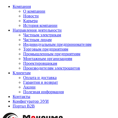
Компания
О компании
Новости
Карьера
История компании
Направления деятельности
Частным электрикам
Частным лицам
Индивидуальным предпринимателям
Торговым предприятиям
Промышленным предприятиям
Монтажным организациям
Проектировщикам
Производителям электрощитов
Клиентам
Оплата и доставка
Гарантия и возврат
Акции
Полезная информация
Контакты
Конфигуратор ЭУИ
Портал B2B